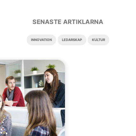
SENASTE ARTIKLARNA
INNOVATION
LEDARSKAP
KULTUR